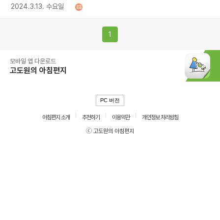
2024.3.13. 수요일
1
모바일 앱 다운로드
고도원의 아침편지
PC 버전
아침편지 소개
추천하기
이용약관
개인정보 처리방침
ⓒ 고도원의 아침편지