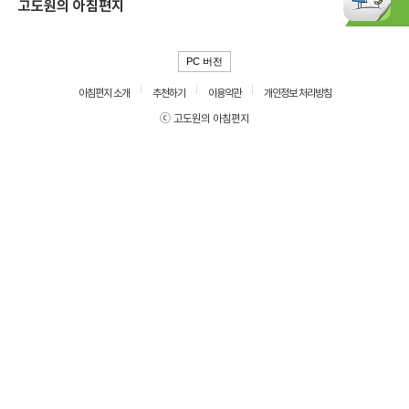
고도원의 아침편지
PC 버전
아침편지 소개
추천하기
이용약관
개인정보 처리방침
ⓒ 고도원의 아침편지