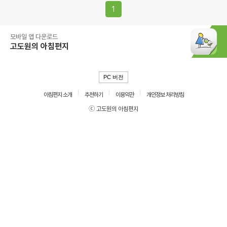
1
모바일 앱 다운로드
고도원의 아침편지
PC 버전
아침편지 소개
추천하기
이용약관
개인정보 처리방침
ⓒ 고도원의 아침편지