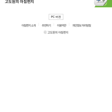
고도원의 아침편지
PC 버전
아침편지 소개
추천하기
이용약관
개인정보 처리방침
ⓒ 고도원의 아침편지