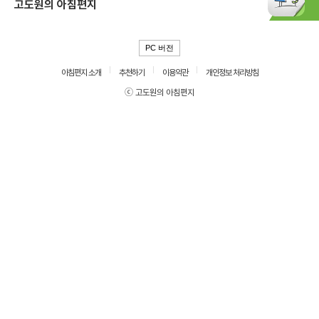
고도원의 아침편지
PC 버전
아침편지 소개
추천하기
이용약관
개인정보 처리방침
ⓒ 고도원의 아침편지