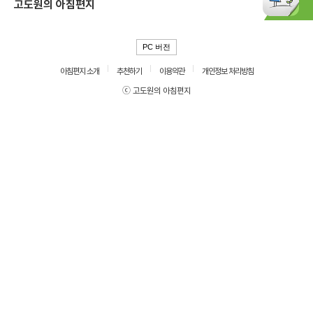
고도원의 아침편지
PC 버전
아침편지 소개
추천하기
이용약관
개인정보 처리방침
ⓒ 고도원의 아침편지