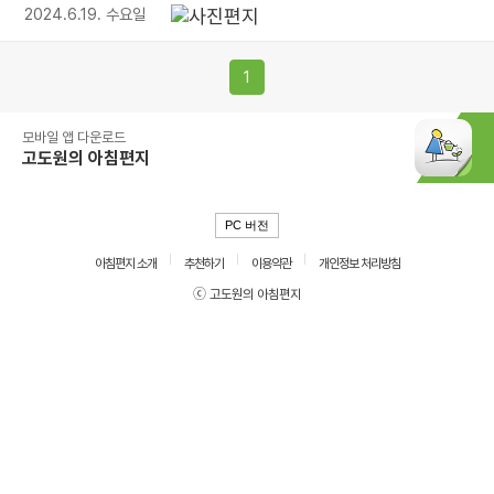
2024.6.19. 수요일
1
모바일 앱 다운로드
고도원의 아침편지
PC 버전
아침편지 소개
추천하기
이용약관
개인정보 처리방침
ⓒ 고도원의 아침편지