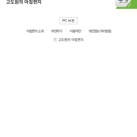
고도원의 아침편지
PC 버전
아침편지 소개
추천하기
이용약관
개인정보 처리방침
ⓒ 고도원의 아침편지