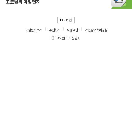
고도원의 아침편지
PC 버전
아침편지 소개
추천하기
이용약관
개인정보 처리방침
ⓒ 고도원의 아침편지