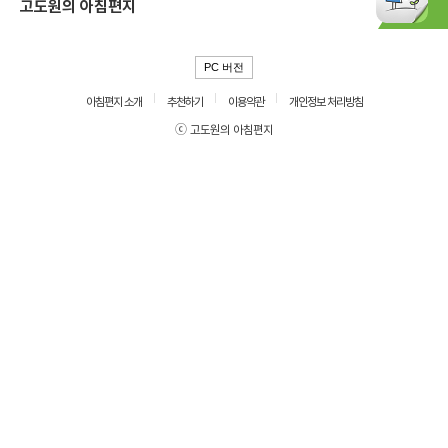
고도원의 아침편지
PC 버전
아침편지 소개
추천하기
이용약관
개인정보 처리방침
ⓒ 고도원의 아침편지