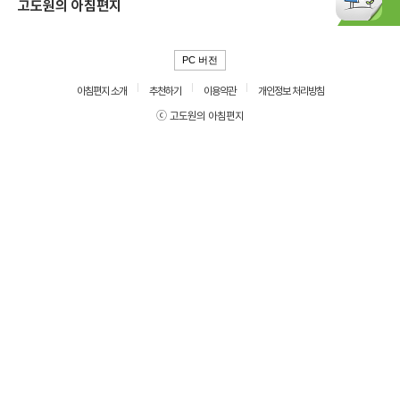
고도원의 아침편지
PC 버전
아침편지 소개
추천하기
이용약관
개인정보 처리방침
ⓒ 고도원의 아침편지