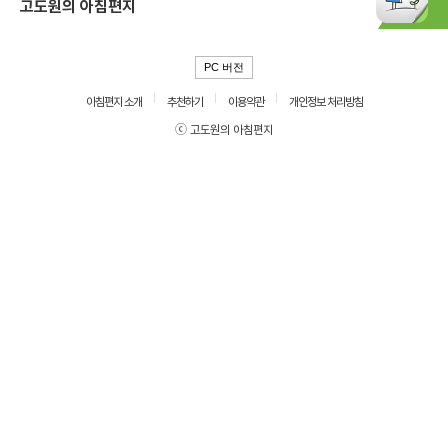
고도원의 아침편지
PC 버전
아침편지 소개
추천하기
이용약관
개인정보 처리방침
ⓒ 고도원의 아침편지