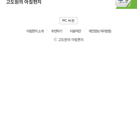
고도원의 아침편지
PC 버전
아침편지 소개
추천하기
이용약관
개인정보 처리방침
ⓒ 고도원의 아침편지