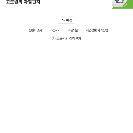
고도원의 아침편지
PC 버전
아침편지 소개
추천하기
이용약관
개인정보 처리방침
ⓒ 고도원의 아침편지