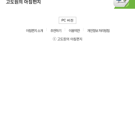
고도원의 아침편지
PC 버전
아침편지 소개
추천하기
이용약관
개인정보 처리방침
ⓒ 고도원의 아침편지