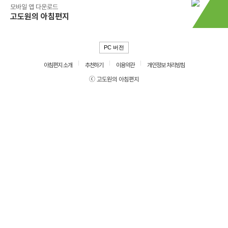
모바일 앱 다운로드
고도원의 아침편지
PC 버전
아침편지 소개
추천하기
이용약관
개인정보 처리방침
ⓒ 고도원의 아침편지