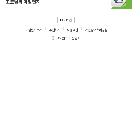
고도원의 아침편지
PC 버전
아침편지 소개
추천하기
이용약관
개인정보 처리방침
ⓒ 고도원의 아침편지