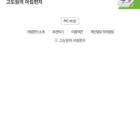
고도원의 아침편지
PC 버전
아침편지 소개
추천하기
이용약관
개인정보 처리방침
ⓒ 고도원의 아침편지