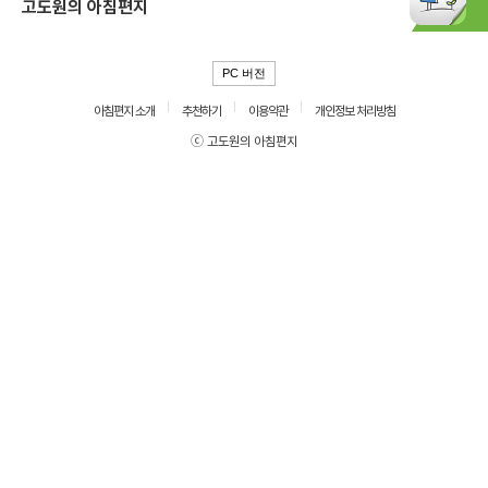
고도원의 아침편지
PC 버전
아침편지 소개
추천하기
이용약관
개인정보 처리방침
ⓒ 고도원의 아침편지