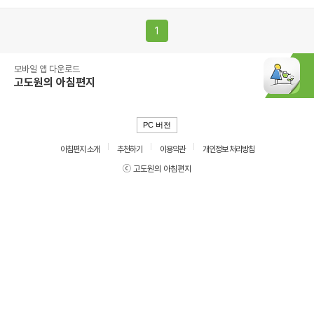
1
모바일 앱 다운로드
고도원의 아침편지
PC 버전
아침편지 소개
추천하기
이용약관
개인정보 처리방침
ⓒ 고도원의 아침편지