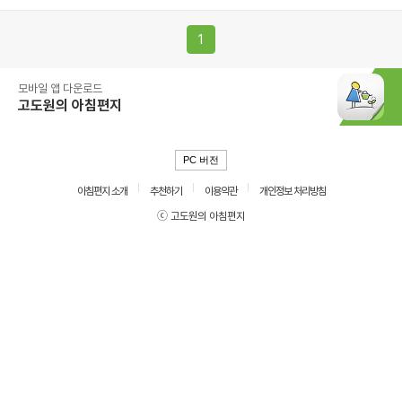
1
모바일 앱 다운로드
고도원의 아침편지
PC 버전
아침편지 소개
추천하기
이용약관
개인정보 처리방침
ⓒ 고도원의 아침편지