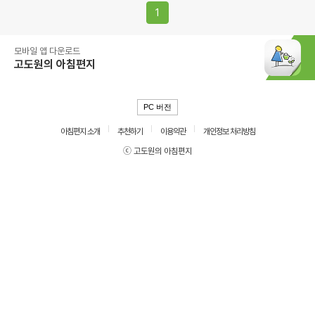
1
모바일 앱 다운로드
고도원의 아침편지
PC 버전
아침편지 소개
추천하기
이용약관
개인정보 처리방침
ⓒ 고도원의 아침편지