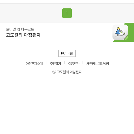
1
모바일 앱 다운로드
고도원의 아침편지
PC 버전
아침편지 소개
추천하기
이용약관
개인정보 처리방침
ⓒ 고도원의 아침편지