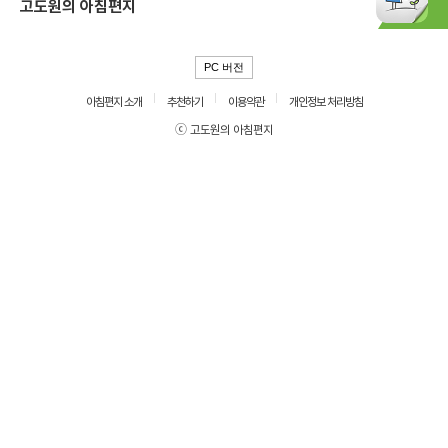
고도원의 아침편지
PC 버전
아침편지 소개
추천하기
이용약관
개인정보 처리방침
ⓒ 고도원의 아침편지