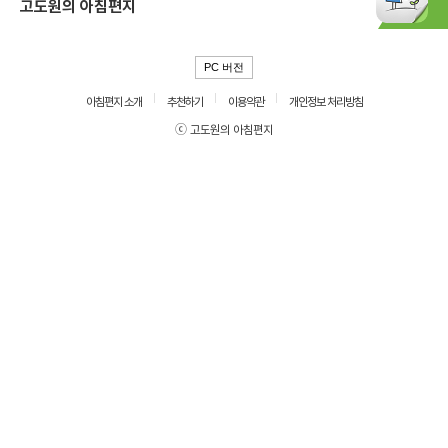
고도원의 아침편지
PC 버전
아침편지 소개
추천하기
이용약관
개인정보 처리방침
ⓒ 고도원의 아침편지