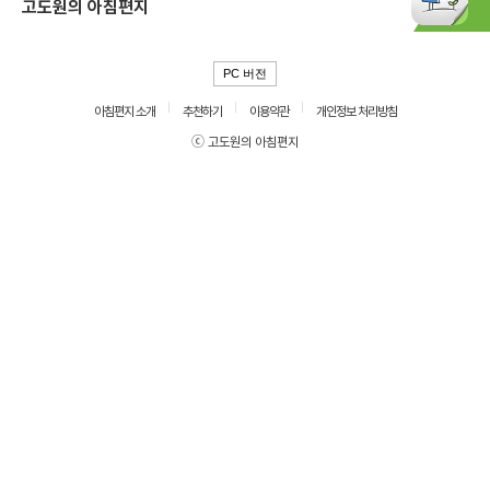
고도원의 아침편지
PC 버전
아침편지 소개
추천하기
이용약관
개인정보 처리방침
ⓒ 고도원의 아침편지