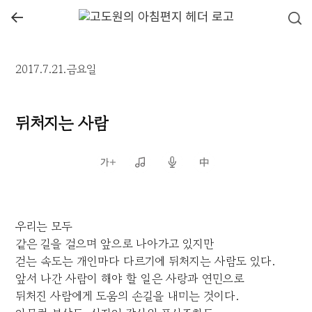
←
2017.7.21.금요일
뒤처지는 사람
우리는 모두
같은 길을 걸으며 앞으로 나아가고 있지만
걷는 속도는 개인마다 다르기에 뒤처지는 사람도 있다.
앞서 나간 사람이 해야 할 일은 사랑과 연민으로
뒤처진 사람에게 도움의 손길을 내미는 것이다.