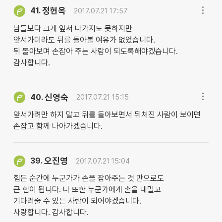
정현옥
41.
2017.07.21 17:57
남들보다 크게 앞서 나가지도 못하지만
앞서가더라도 뒤를 돌아볼 여유가 없었습니다.
뒤 돌아보며 손잡아 주는 사람이 되도록해야겠습니다.
감사합니다.
신영숙
40.
2017.07.21 15:15
앞서가려만 하지 말고 뒤를 돌아보면서 뒤처진 사람이 보이면
손잡고 함께 나아가겠습니다.
오진영
39.
2017.07.21 15:04
힘든 순간에 누군가가 손을 잡아주는 것 만으로도
큰 힘이 됩니다. 나 또한 누군가에게 손을 내밀고
기다려줄 수 있는 사람이 되어야겠습니다.
사랑합니다. 감사합니다.