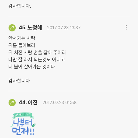
감사합니다.
노정혜
45.
2017.07.23 13:37
앞서가는 사람
뒤를 돌아보라
뒤 처진 사람 손을 잡아 주어라
나만 잘 라서 되는것도 아니고
더 불어 살아가는 것이다
감사합니다
이진
44.
2017.07.23 01:58