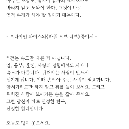
아무런 보상도, 심지어 감사의 표시조차도
바라지 말고 도와야 한다. 그것이 바로
영적 존재가 해야 할 일이기 때문이다.
- 브라이언 와이스의《파워 오브 러브》중에서 -
* 걷는 속도만 다른 게 아닙니다.
일, 공부, 훈련, 사랑의 경험에서도 저마다
속도가 다릅니다. 뒤처지는 사람이 반드시
생기게 됩니다. 이때 손잡아 주는 사람이 필요합니다.
앞서가려고만 하지 말고 뒤를 돌아 보세요. 그리고
뒤처진 사람이 보이거든 손을 잡아 주세요.
그런 당신이 바로 진정한 친구,
진정한 힐러입니다.
오늘도 많이 웃으세요.