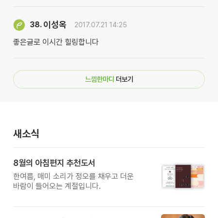
이성옥
38.
2017.07.21 14:25
좋은글로 이시간 힐링합니다
느낌한마디
더보기
새소식
8월의 아침편지 추천도서
한여름, 매미 소리가 정오를 채우고 더운
바람이 들어오는 계절입니다.