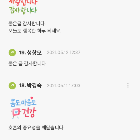
좋은글 감사합니다.
오늘도 행복한 하루 되세요.
성항모
19.
2021.05.12 12:37
좋은 글 감사합니다
박경숙
18.
2021.05.11 17:03
호흡의 중요성을 깨닫습니다