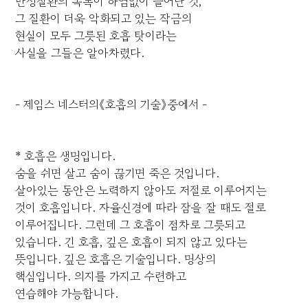
만성질환의 목록이 하염없이 늘어난 것,
그 질환이 더욱 악화되고 있는 작금의
현실이 모두 그릇된 호흡 탓이라는
사실을 그들은 알아차렸다.
- 제임스 네스터의《호흡의 기술》중에서 -
* 호흡은 생명입니다.
숨을 쉬면 살고 숨이 끊기면 죽은 것입니다.
살아있는 동안은 노력하지 않아도 저절로 이루어지는
것이 호흡입니다. 자율신경에 따라 잠을 잘 때도 절로
이루어집니다. 그런데 그 호흡이 점차로 그릇되고
있습니다. 긴 호흡, 깊은 호흡이 되지 않고 있다는
뜻입니다. 깊은 호흡은 기술입니다. 명상의
핵심입니다. 의지를 가지고 수련하고
연습해야 가능합니다.