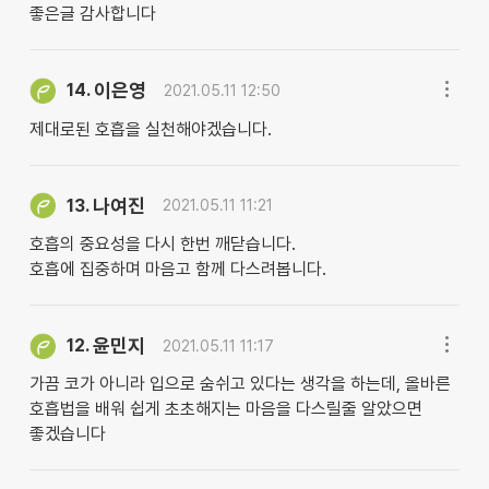
좋은글 감사합니다
이은영
14.
2021.05.11 12:50
제대로된 호흡을 실천해야겠습니다.
나여진
13.
2021.05.11 11:21
호흡의 중요성을 다시 한번 깨닫습니다.
호흡에 집중하며 마음고 함께 다스려봅니다.
윤민지
12.
2021.05.11 11:17
가끔 코가 아니라 입으로 숨쉬고 있다는 생각을 하는데, 올바른
호흡법을 배워 쉽게 초초해지는 마음을 다스릴줄 알았으면
좋겠습니다