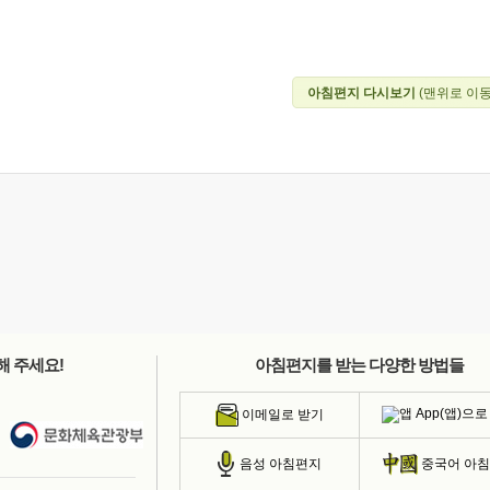
아침편지 다시보기
(맨위로 이동
해 주세요!
아침편지를 받는 다양한 방법들
App(앱)으로
이메일로 받기
음성 아침편지
중국어 아