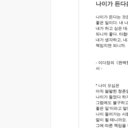
나이가 든다
나이가 든다는 것
좋은 일이다. 내 
내가 하고 싶은 대
되니까 좋다. 타협
내가 생각하고, 내
책임지면 되니까.
- 이다정의《완벽
서 -
* 나이 오십은
아직 팔팔한 청춘
나이가 들었다 하
그럼에도 불구하고
좋은 일'이라고 말
나이 들어가는 사
말이 될 테니까요.
그에 따른 책임을 