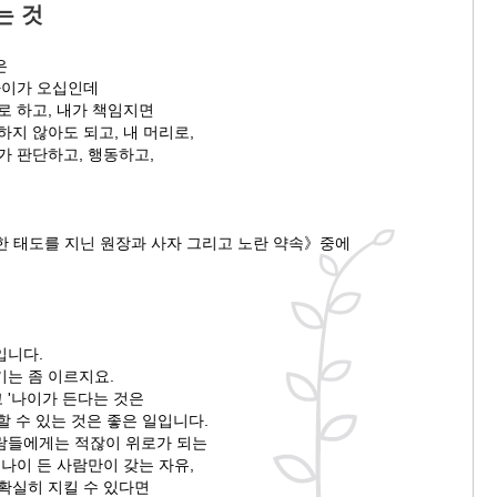
는 것
은
나이가 오십인데
로 하고, 내가 책임지면
하지 않아도 되고, 내 머리로,
가 판단하고, 행동하고,
한 태도를 지닌 원장과 사자 그리고 노란 약속》중에
입니다.
기는 좀 이르지요.
 '나이가 든다는 것은
할 수 있는 것은 좋은 일입니다.
람들에게는 적잖이 위로가 되는
 나이 든 사람만이 갖는 자유,
확실히 지킬 수 있다면