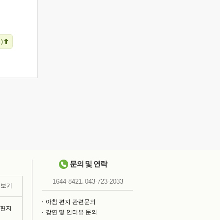
)
문의 및 연락
,
1644-8421
043-723-2033
 보기
아침 편지 관련문의
침편지
강연 및 인터뷰 문의