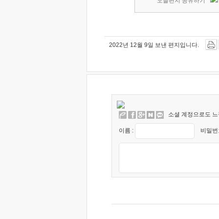
오늘편지 공유하기
2022년 12월 9일 보낸 편지입니다.
소셜 계정으로도 느
이름 :
비밀번호