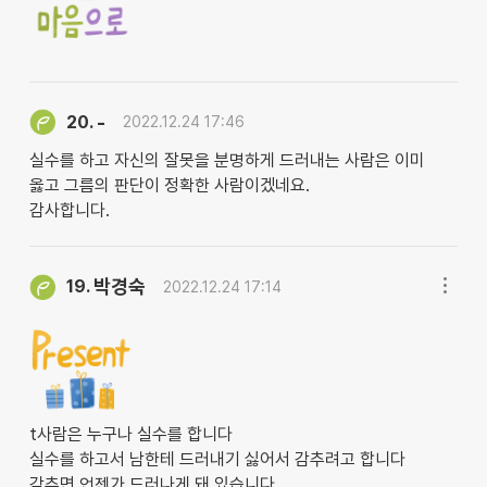
-
20.
2022.12.24 17:46
실수를 하고 자신의 잘못을 분명하게 드러내는 사람은 이미
옳고 그름의 판단이 정확한 사람이겠네요.
감사합니다.
박경숙
19.
2022.12.24 17:14
t사람은 누구나 실수를 합니다
실수를 하고서 남한테 드러내기 싫어서 감추려고 합니다
감추면 언젠가 드러나게 돼 있습니다