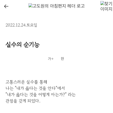
←
2022.12.24.토요일
실수의 순기능
고통스러운 실수를 통해
나는 "내가 옳다는 것을 안다"에서
"내가 옳다는 것을 어떻게 아는가?" 라는
관점을 갖게 되었다.