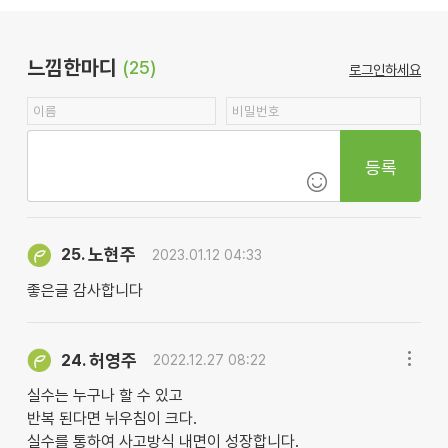
느낌한마디
(25)
로그인하세요
등록
노현주
25.
2023.01.12 04:33
좋은글 감사합니다
허영주
24.
2022.12.27 08:22
실수는 누구나 할 수 있고
반복 된다면 뉘우침이 크다.
실수를 통하여 사고방식 내면이 성장합니다.