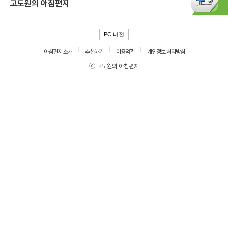
고도원의 아침편지
PC 버전
아침편지 소개
추천하기
이용약관
개인정보 처리방침
ⓒ 고도원의 아침편지