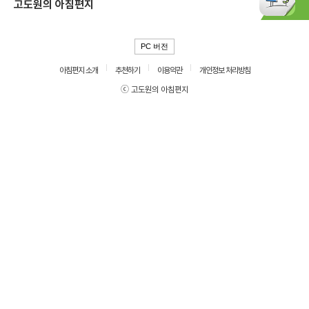
고도원의 아침편지
PC 버전
아침편지 소개
추천하기
이용약관
개인정보 처리방침
ⓒ 고도원의 아침편지