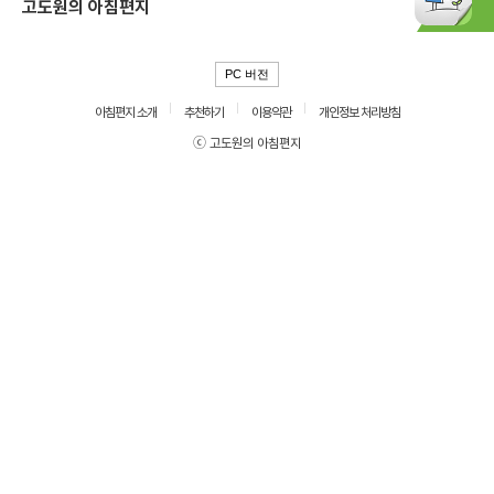
고도원의 아침편지
PC 버전
아침편지 소개
추천하기
이용약관
개인정보 처리방침
ⓒ 고도원의 아침편지