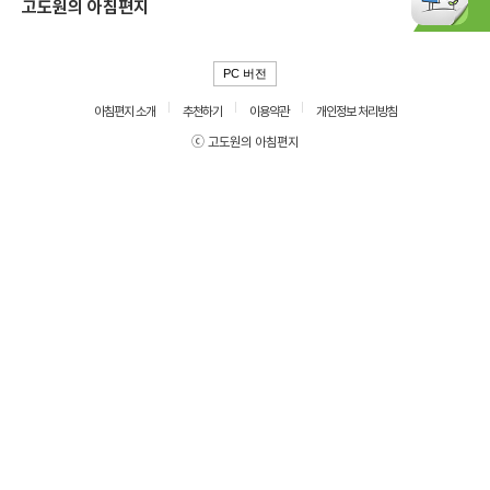
고도원의 아침편지
PC 버전
아침편지 소개
추천하기
이용약관
개인정보 처리방침
ⓒ 고도원의 아침편지