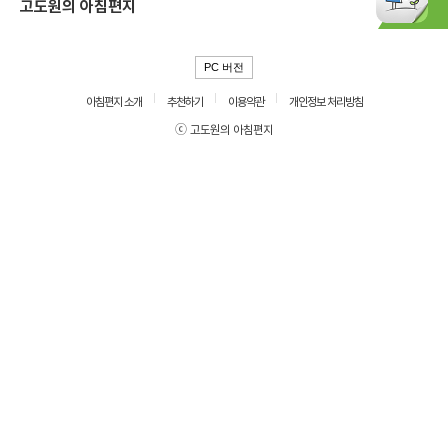
고도원의 아침편지
PC 버전
아침편지 소개
추천하기
이용약관
개인정보 처리방침
ⓒ 고도원의 아침편지