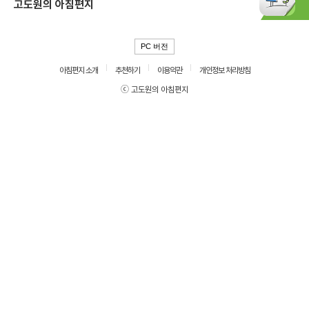
고도원의 아침편지
PC 버전
아침편지 소개
추천하기
이용약관
개인정보 처리방침
ⓒ 고도원의 아침편지