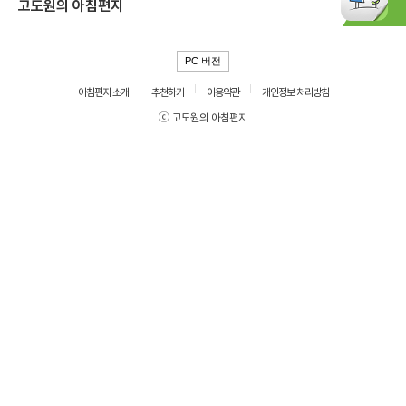
고도원의 아침편지
PC 버전
아침편지 소개
추천하기
이용약관
개인정보 처리방침
ⓒ 고도원의 아침편지