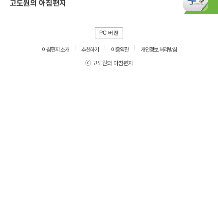
고도원의 아침편지
PC 버전
아침편지 소개
추천하기
이용약관
개인정보 처리방침
ⓒ 고도원의 아침편지