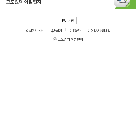
고도원의 아침편지
PC 버전
아침편지 소개
추천하기
이용약관
개인정보 처리방침
ⓒ 고도원의 아침편지