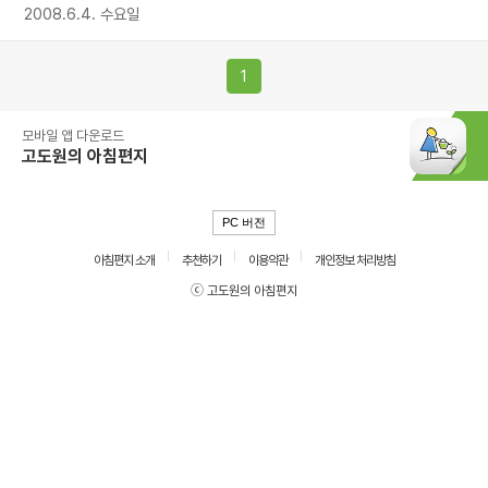
2008.6.4. 수요일
1
모바일 앱 다운로드
고도원의 아침편지
PC 버전
아침편지 소개
추천하기
이용약관
개인정보 처리방침
ⓒ 고도원의 아침편지