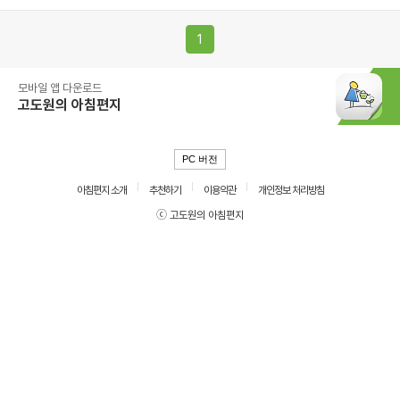
1
모바일 앱 다운로드
고도원의 아침편지
PC 버전
아침편지 소개
추천하기
이용약관
개인정보 처리방침
ⓒ 고도원의 아침편지