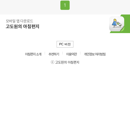
1
모바일 앱 다운로드
고도원의 아침편지
PC 버전
아침편지 소개
추천하기
이용약관
개인정보 처리방침
ⓒ 고도원의 아침편지