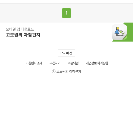
1
모바일 앱 다운로드
고도원의 아침편지
PC 버전
아침편지 소개
추천하기
이용약관
개인정보 처리방침
ⓒ 고도원의 아침편지