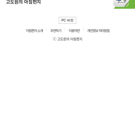
고도원의 아침편지
PC 버전
아침편지 소개
추천하기
이용약관
개인정보 처리방침
ⓒ 고도원의 아침편지