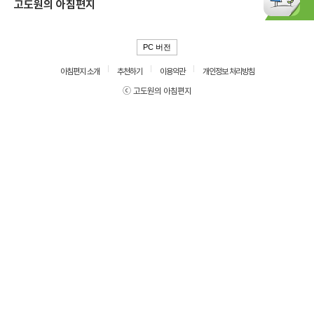
고도원의 아침편지
PC 버전
아침편지 소개
추천하기
이용약관
개인정보 처리방침
ⓒ 고도원의 아침편지