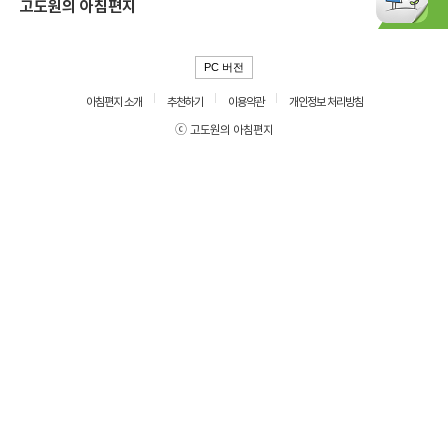
고도원의 아침편지
PC 버전
아침편지 소개
추천하기
이용약관
개인정보 처리방침
ⓒ 고도원의 아침편지