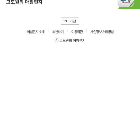
고도원의 아침편지
PC 버전
아침편지 소개
추천하기
이용약관
개인정보 처리방침
ⓒ 고도원의 아침편지