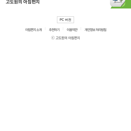
고도원의 아침편지
PC 버전
아침편지 소개
추천하기
이용약관
개인정보 처리방침
ⓒ 고도원의 아침편지