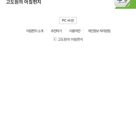
고도원의 아침편지
PC 버전
아침편지 소개
추천하기
이용약관
개인정보 처리방침
ⓒ 고도원의 아침편지