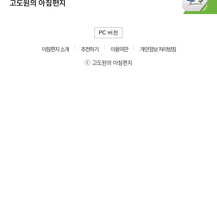
고도원의 아침편지
PC 버전
아침편지 소개
추천하기
이용약관
개인정보 처리방침
ⓒ 고도원의 아침편지